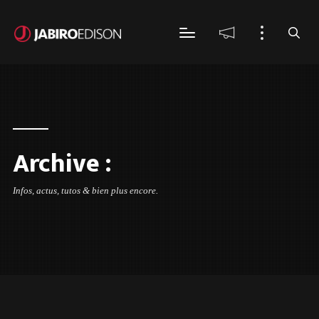
Archive :
Infos, actus, tutos & bien plus encore.