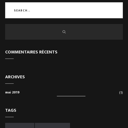
COMMENTAIRES RÉCENTS
ARCHIVES
mai 2019
(1)
TAGS